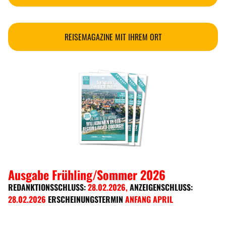
REISEMAGAZINE MIT IHREM ORT
Ausgabe Frühling/Sommer 2026
REDANKTIONSSCHLUSS:
28.02.2026
,
ANZEIGENSCHLUSS:
28.02.2026
ERSCHEINUNGSTERMIN
ANFANG APRIL