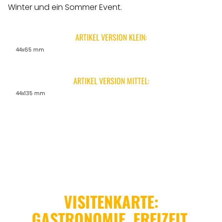
Winter und ein Sommer Event.
ARTIKEL VERSION KLEIN:
44x65 mm
ARTIKEL VERSION MITTEL:
44x135 mm
VISITENKARTE:
GASTRONOMIE, FREIZEIT,