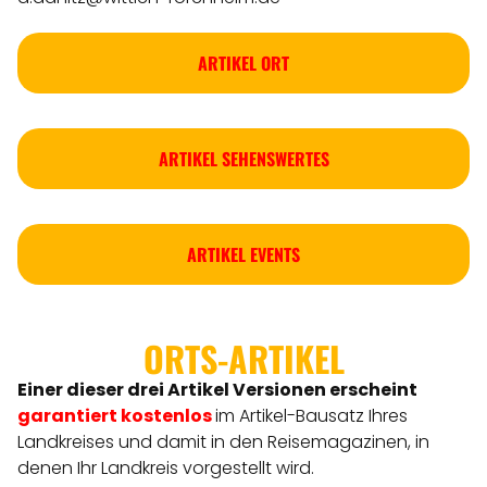
ARTIKEL ORT
ARTIKEL SEHENSWERTES
ARTIKEL EVENTS
ORTS-ARTIKEL
Einer dieser drei Artikel Versionen
erscheint
garantiert kostenlos
im Artikel-Bausatz Ihres
Landkreises
und damit in den Reisemagazinen, in
denen Ihr Landkreis vorgestellt wird.