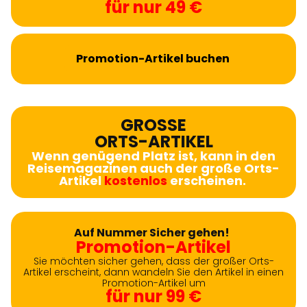
für nur 49 €
Promotion-Artikel buchen
GROSSE
ORTS-ARTIKEL
Wenn genügend Platz ist, kann in den
Reisemagazinen auch der große Orts-
Artikel
kostenlos
erscheinen.
Auf Nummer Sicher gehen!
Promotion-Artikel
Sie möchten sicher gehen, dass der großer Orts-
Artikel erscheint, dann wandeln Sie den Artikel in einen
Promotion-Artikel um
für nur 99 €