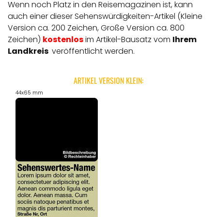
Wenn noch Platz in den Reisemagazinen ist, kann
auch einer dieser Sehenswürdigkeiten-Artikel (Kleine
Version ca. 200 Zeichen, Große Version ca. 800
Zeichen)
kostenlos
im Artikel-Bausatz vom
Ihrem
Landkreis
veröffentlicht werden.
ARTIKEL VERSION KLEIN:
44x65 mm