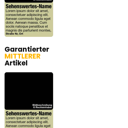
Garantierter
MITTLERER
Artikel