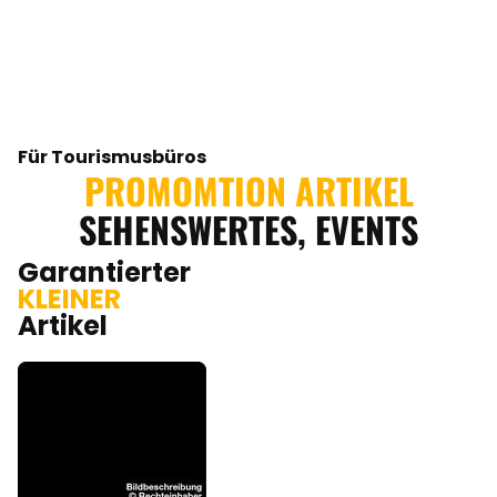
Für Tourismusbüros
PROMOMTION ARTIKEL
SEHENSWERTES, EVENTS
Garantierter
KLEINER
Artikel