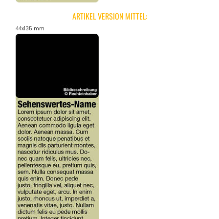
ARTIKEL VERSION MITTEL:
44x135 mm