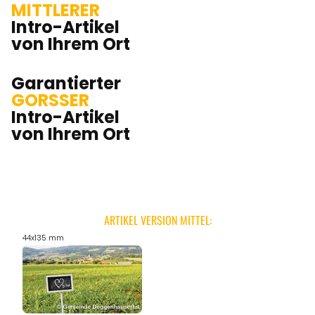
MITTLERER
Intro-Artikel
von Ihrem Ort
Garantierter
GORSSER
Intro-Artikel
von Ihrem Ort
ARTIKEL VERSION MITTEL:
44x135 mm