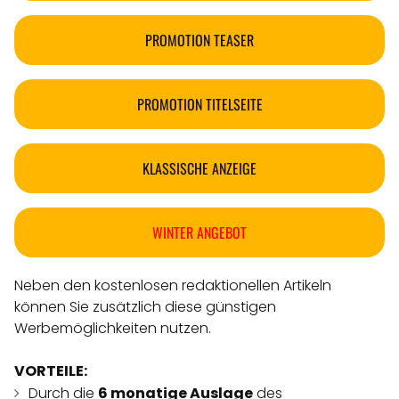
PROMOTION TEASER
PROMOTION TITELSEITE
KLASSISCHE ANZEIGE
WINTER ANGEBOT
Neben den kostenlosen redaktionellen Artikeln
können Sie zusätzlich diese günstigen
Werbemöglichkeiten nutzen.
VORTEILE:
Durch die
6 monatige Auslage
des