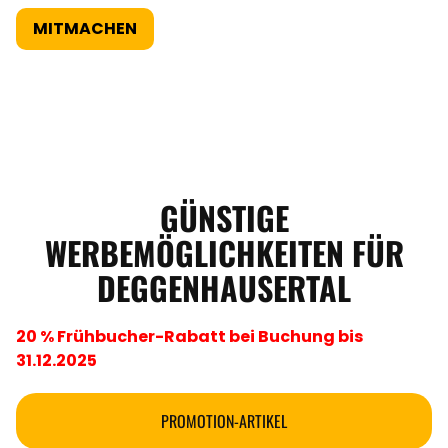
ANGEBOTE
MITMACHEN
GÜNSTIGE
WERBEMÖGLICHKEITEN FÜR
DEGGENHAUSERTAL
20 % Frühbucher-Rabatt bei Buchung bis
31.12.2025
PROMOTION-ARTIKEL