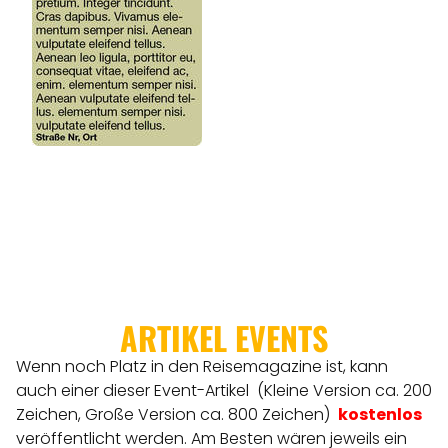
ARTIKEL EVENTS
Wenn noch Platz in den Reisemagazine ist, kann
auch einer dieser Event-Artikel (Kleine Version ca. 200
Zeichen, Große Version ca. 800 Zeichen)
kostenlos
veröffentlicht werden.
Am Besten wären jeweils ein