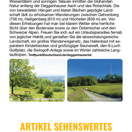
ARTIKEL SEHENSWERTES