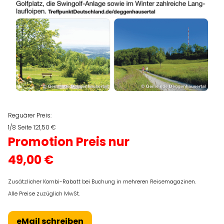
Reguärer Preis:
1/8 Seite 121,50 €
Promotion Preis nur
49,00 €
Zusätzlicher Kombi-Rabatt bei Buchung in mehreren Reisemagazinen.
Alle Preise zuzüglich MwSt.
eMail schreiben