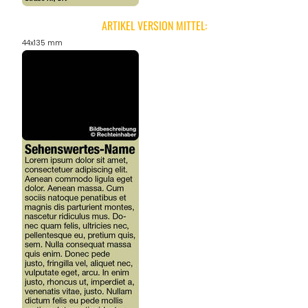
ARTIKEL VERSION MITTEL:
44x135 mm