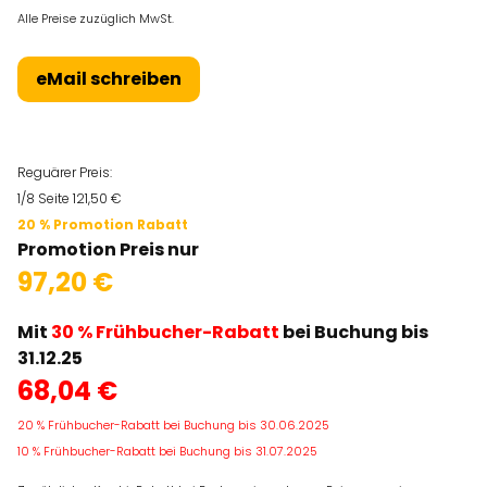
Alle Preise zuzüglich MwSt.
eMail schreiben
Reguärer Preis:
1/8 Seite 121,50 €
20 % Promotion Rabatt
Promotion Preis nur
97,20 €
Mit
30 % Frühbucher-Rabatt
bei Buchung bis
31.12.25
68,04 €
20 % Frühbucher-Rabatt bei Buchung bis 30.06.2025
10 % Frühbucher-Rabatt bei Buchung bis 31.07.2025