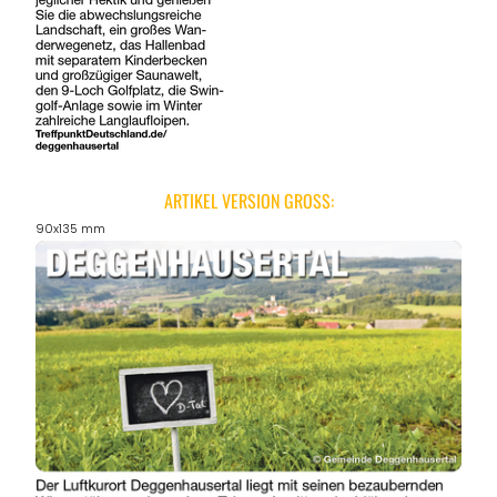
ARTIKEL VERSION GROSS:
90x135 mm