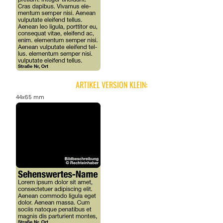
ARTIKEL VERSION KLEIN:
44x65 mm