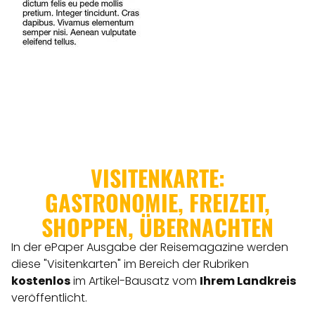
VISITENKARTE:
GASTRONOMIE, FREIZEIT,
SHOPPEN, ÜBERNACHTEN
In der ePaper Ausgabe der Reisemagazine werden
diese "Visitenkarten" im Bereich der Rubriken
kostenlos
im Artikel-Bausatz vom
Ihrem Landkreis
veröffentlicht.