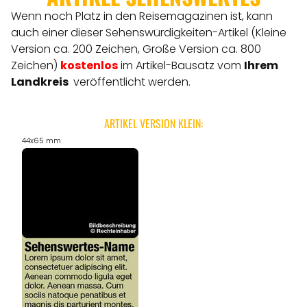
Wenn noch Platz in den Reisemagazinen ist, kann
auch einer dieser Sehenswürdigkeiten-Artikel (Kleine
Version ca. 200 Zeichen, Große Version ca. 800
Zeichen)
kostenlos
im Artikel-Bausatz vom
Ihrem
Landkreis
veröffentlicht werden.
ARTIKEL VERSION KLEIN:
44x65 mm