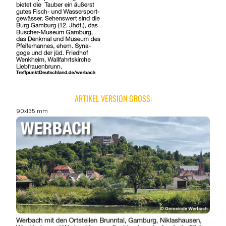
ARTIKEL VERSION GROSS:
90x135 mm