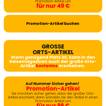
Promotion-Artikel um
für nur 49 €
Promotion-Artikel buchen
GROSSE
ORTS-ARTIKEL
Wenn genügend Platz ist, kann in den
Reisemagazinen auch der große Orts-
Artikel
kostenlos
erscheinen.
Auf Nummer Sicher gehen!
Promotion-Artikel
Sie möchten sicher gehen, dass der großer Orts-
Artikel erscheint, dann wandeln Sie den Artikel in einen
Promotion-Artikel um
für nur 99 €