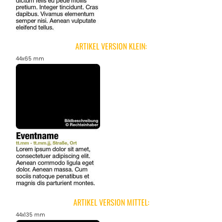
ANGEBOTE
ARTIKEL VERSION KLEIN:
44x65 mm
ARTIKEL VERSION MITTEL:
44x135 mm