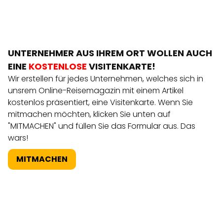
UNTERNEHMER AUS IHREM ORT WOLLEN AUCH
EINE
KOSTENLOSE
VISITENKARTE!
Wir erstellen für jedes Unternehmen, welches sich in
unsrem Online-Reisemagazin mit einem Artikel
kostenlos präsentiert, eine Visitenkarte. Wenn Sie
mitmachen möchten, klicken Sie unten auf
"MITMACHEN" und füllen Sie das Formular aus. Das
wars!
MITMACHEN