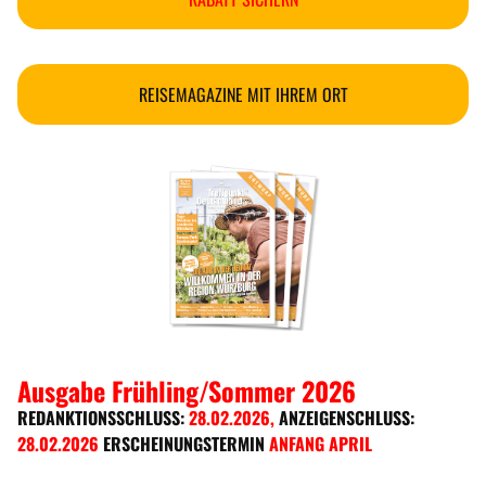
REISEMAGAZINE MIT IHREM ORT
Ausgabe Frühling/Sommer 2026
REDANKTIONSSCHLUSS:
28.02.2026
,
ANZEIGENSCHLUSS:
28.02.2026
ERSCHEINUNGSTERMIN
ANFANG APRIL