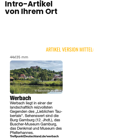
Intro-Artikel
von Ihrem Ort
ARTIKEL VERSION MITTEL:
44x135 mm