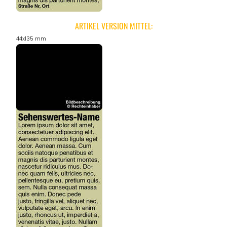
ARTIKEL VERSION MITTEL:
44x135 mm