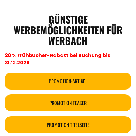
GÜNSTIGE
WERBEMÖGLICHKEITEN FÜR
WERBACH
20 % Frühbucher-Rabatt bei Buchung bis
31.12.2025
PROMOTION-ARTIKEL
PROMOTION TEASER
PROMOTION TITELSEITE