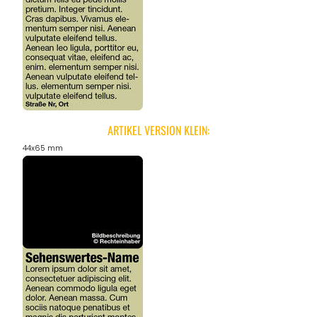
ARTIKEL VERSION KLEIN:
44x65 mm