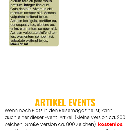
ARTIKEL EVENTS
Wenn noch Platz in den Reisemagazine ist, kann
auch einer dieser Event-Artikel (Kleine Version ca. 200
Zeichen, Große Version ca. 800 Zeichen)
kostenlos