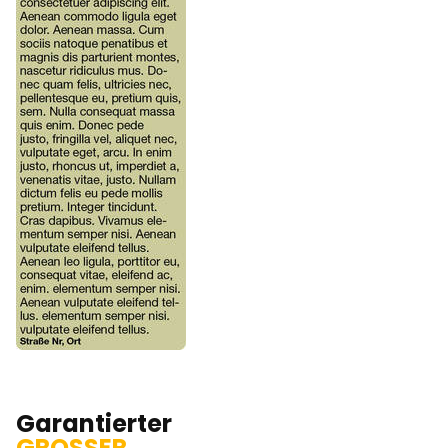
Garantierter
GROSSER