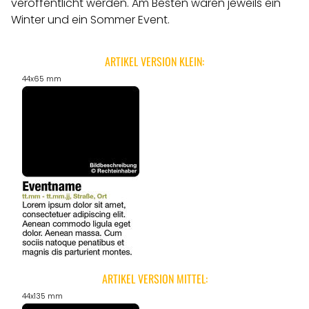
veröffentlicht werden.
Am Besten wären jeweils ein
Winter und ein Sommer Event.
ARTIKEL VERSION KLEIN:
44x65 mm
ARTIKEL VERSION MITTEL:
44x135 mm