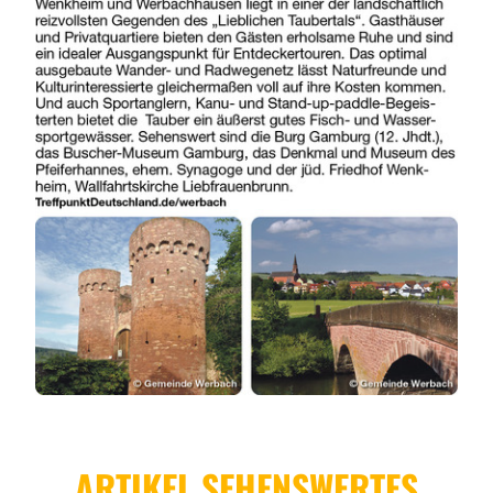
ARTIKEL SEHENSWERTES