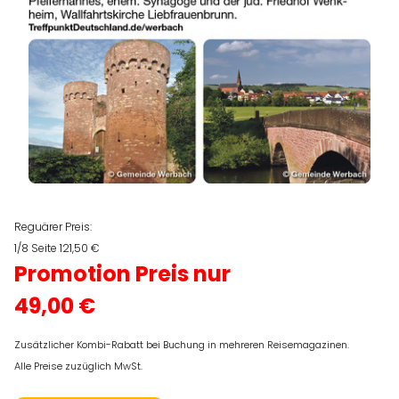
Reguärer Preis:
1/8 Seite 121,50 €
Promotion Preis nur
49,00 €
Zusätzlicher Kombi-Rabatt bei Buchung in mehreren Reisemagazinen.
Alle Preise zuzüglich MwSt.