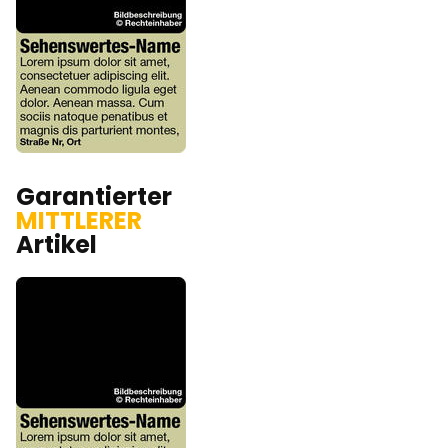
Garantierter
MITTLERER
Artikel