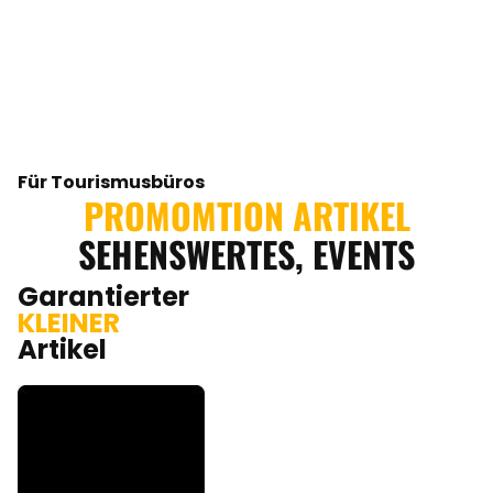
Für Tourismusbüros
PROMOMTION ARTIKEL
SEHENSWERTES, EVENTS
Garantierter
KLEINER
Artikel