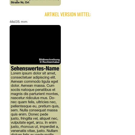
ARTIKEL VERSION MITTEL:
44x135 mm