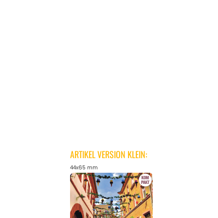
ARTIKEL VERSION KLEIN:
44x65 mm