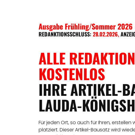
Ausgabe Frühling/Sommer 2026
REDANKTIONSSCHLUSS:
28.02.2026
,
ANZEI
ALLE REDAKTION
KOSTENLOS
IHRE ARTIKEL-B
LAUDA-KÖNIGSH
Für jeden Ort, so auch für Ihren, erstellen
platziert. Dieser Artikel-Bausatz wird wie