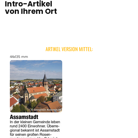
Intro-Artikel
von Ihrem Ort
ARTIKEL VERSION MITTEL:
44x135 mm