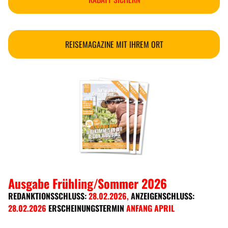
REISEMAGAZINE MIT IHREM ORT
Ausgabe Frühling/Sommer 2026
REDANKTIONSSCHLUSS:
28.02.2026
,
ANZEIGENSCHLUSS:
28.02.2026
ERSCHEINUNGSTERMIN
ANFANG APRIL