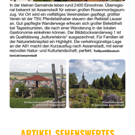
ARTIKEL SEHENSWERTES