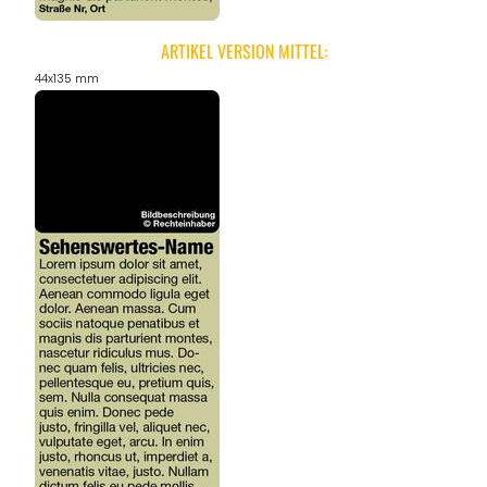
ARTIKEL VERSION MITTEL:
44x135 mm