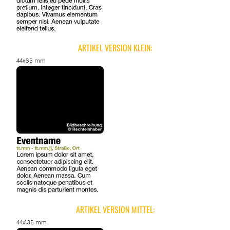
ANGEBOTE
ARTIKEL VERSION KLEIN:
44x65 mm
ARTIKEL VERSION MITTEL:
44x135 mm