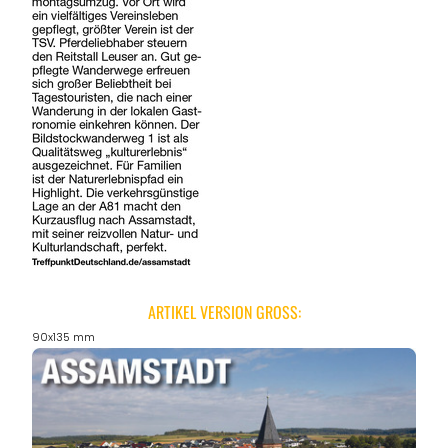
ARTIKEL VERSION GROSS:
90x135 mm