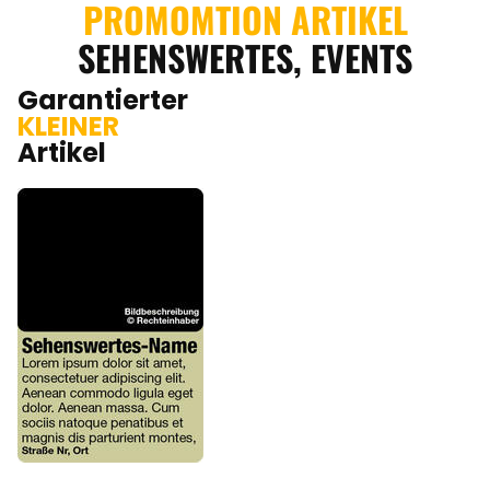
PROMOMTION ARTIKEL
SEHENSWERTES, EVENTS
Garantierter
KLEINER
Artikel