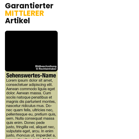
Garantierter
MITTLERER
Artikel