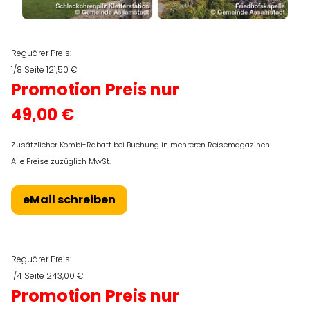
Reguärer Preis:
1/8 Seite 121,50 €
Promotion Preis nur
49,00 €
Zusätzlicher Kombi-Rabatt bei Buchung in mehreren Reisemagazinen.
Alle Preise zuzüglich MwSt.
eMail schreiben
Reguärer Preis:
1/4 Seite 243,00 €
Promotion Preis nur