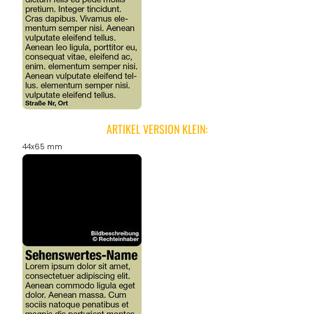
ARTIKEL VERSION KLEIN:
44x65 mm