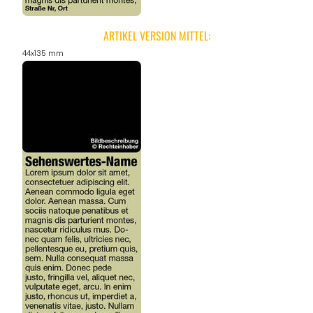
ARTIKEL VERSION MITTEL:
44x135 mm