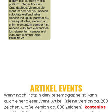
ARTIKEL EVENTS
Wenn noch Platz in den Reisemagazine ist, kann
auch einer dieser Event-Artikel (Kleine Version ca. 200
Zeichen, Große Version ca. 800 Zeichen)
kostenlos