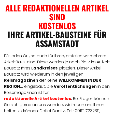
ALLE REDAKTIONELLEN ARTIKEL
SIND
KOSTENLOS
IHRE ARTIKEL-BAUSTEINE FÜR
ASSAMSTADT
Für jeden Ort, so auch für Ihren, erstellen wir mehrere
Arikel-Bausteine. Diese werden je nach Platz im Artikel-
Bausatz Ihres
Landkreises
platziert. Dieser Artikel-
Bausatz wird wiederum in den jeweiligen
Reismagazinen
der Reihe
WILLKOMMEN IN DER
REGION...
eingebaut. Die
Veröffentlichungen
in den
Reisemagazinen ist für
redaktionelle
Artikel
kostenlos
.
Bei Fragen können
Sie sich gerne an uns wenden, wir freuen uns Ihnen
helfen zu können: Detlef Danitz, Tel.: 09191 723239,