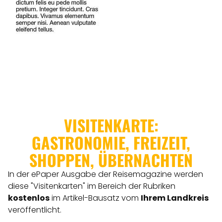
VISITENKARTE:
GASTRONOMIE, FREIZEIT,
SHOPPEN, ÜBERNACHTEN
In der ePaper Ausgabe der Reisemagazine werden
diese "Visitenkarten" im Bereich der Rubriken
kostenlos
im Artikel-Bausatz vom
Ihrem Landkreis
veröffentlicht.