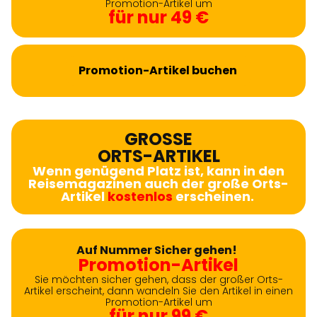
Promotion-Artikel um
für nur 49 €
Promotion-Artikel buchen
GROSSE
ORTS-ARTIKEL
Wenn genügend Platz ist, kann in den
Reisemagazinen auch der große Orts-
Artikel
kostenlos
erscheinen.
Auf Nummer Sicher gehen!
Promotion-Artikel
Sie möchten sicher gehen, dass der großer Orts-
Artikel erscheint, dann wandeln Sie den Artikel in einen
Promotion-Artikel um
für nur 99 €