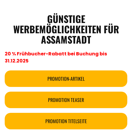
GÜNSTIGE
WERBEMÖGLICHKEITEN FÜR
ASSAMSTADT
20 % Frühbucher-Rabatt bei Buchung bis
31.12.2025
PROMOTION-ARTIKEL
PROMOTION TEASER
PROMOTION TITELSEITE