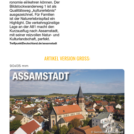
ARTIKEL VERSION GROSS:
90x135 mm