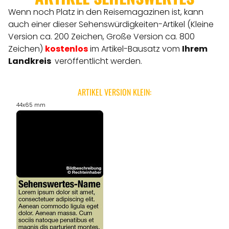
Wenn noch Platz in den Reisemagazinen ist, kann
auch einer dieser Sehenswürdigkeiten-Artikel (Kleine
Version ca. 200 Zeichen, Große Version ca. 800
Zeichen)
kostenlos
im Artikel-Bausatz vom
Ihrem
Landkreis
veröffentlicht werden.
ARTIKEL VERSION KLEIN:
44x65 mm