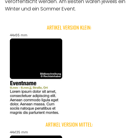
veröffentlicht werden.
Am Besten wären jeweils ein
Winter und ein Sommer Event.
ARTIKEL VERSION KLEIN:
44x65 mm
ARTIKEL VERSION MITTEL:
44x135 mm