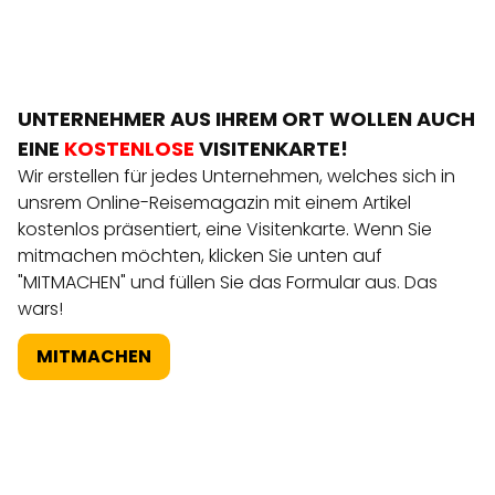
UNTERNEHMER AUS IHREM ORT WOLLEN AUCH
EINE
KOSTENLOSE
VISITENKARTE!
Wir erstellen für jedes Unternehmen, welches sich in
unsrem Online-Reisemagazin mit einem Artikel
kostenlos präsentiert, eine Visitenkarte. Wenn Sie
mitmachen möchten, klicken Sie unten auf
"MITMACHEN" und füllen Sie das Formular aus. Das
wars!
MITMACHEN