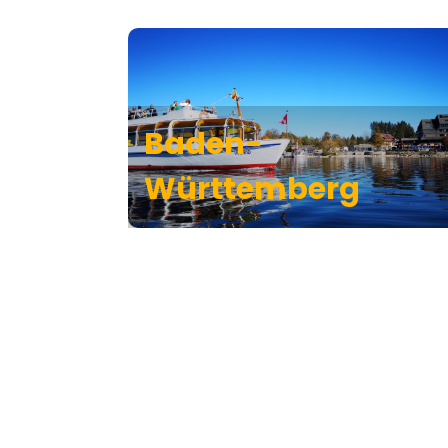
Baden-
Württemberg