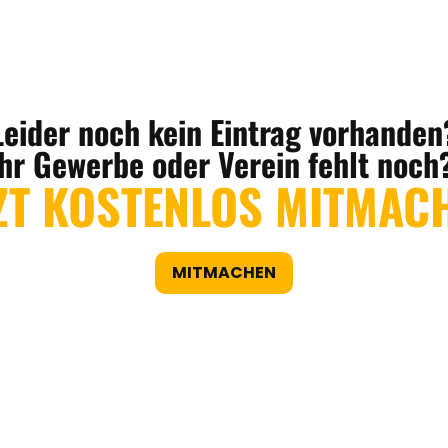
Leider noch kein Eintrag vorhanden
Ihr Gewerbe oder Verein fehlt noch
ZT KOSTENLOS MITMAC
MITMACHEN