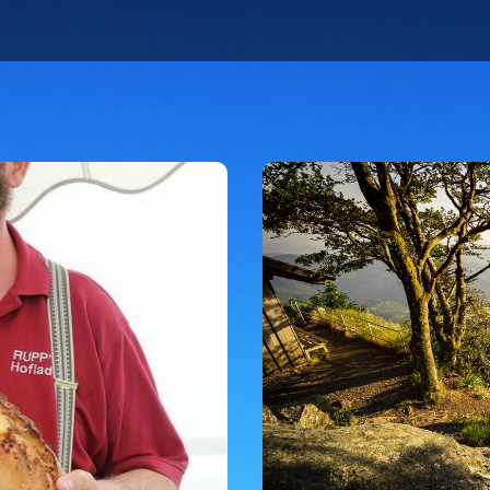
Eigenen Eintrag kostenlos erstellen >