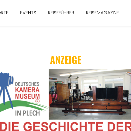
ORTE
EVENTS
REISEFÜHRER
REISEMAGAZINE
ANZEIGE