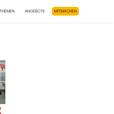
THEMEN
ANGEBOTE
MITMACHEN