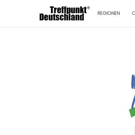
REGIONEN