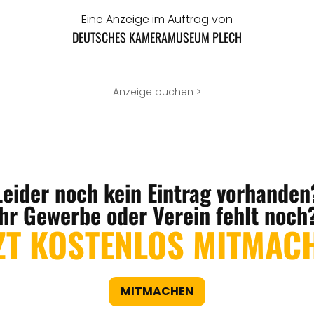
Eine Anzeige im Auftrag von
DEUTSCHES KAMERAMUSEUM PLECH
Anzeige buchen >
Leider noch kein Eintrag vorhanden
Ihr Gewerbe oder Verein fehlt noch
ZT KOSTENLOS MITMAC
MITMACHEN