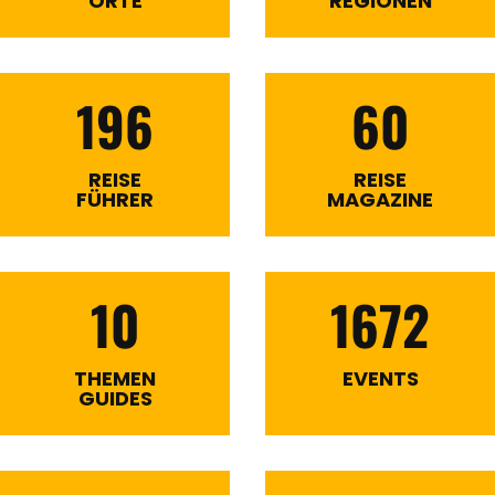
ORTE
REGIONEN
196
60
REISE
REISE
FÜHRER
MAGAZINE
10
1672
THEMEN
EVENTS
GUIDES