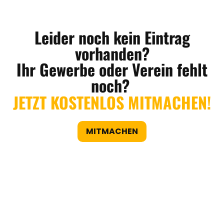
Leider noch kein Eintrag
vorhanden?
Ihr Gewerbe oder Verein fehlt
noch?
JETZT KOSTENLOS MITMACHEN!
MITMACHEN