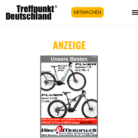
MITMACHEN
ANZEIGE