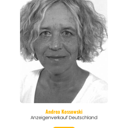
REGIONEN