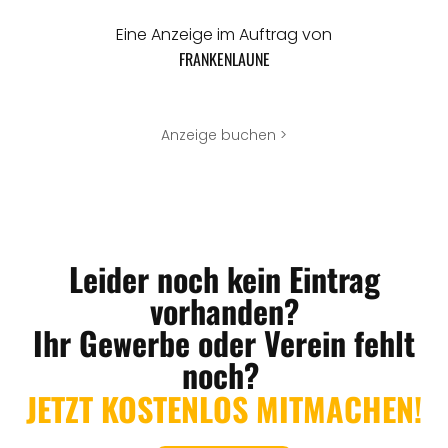
Eine Anzeige im Auftrag von
FRANKENLAUNE
Anzeige buchen >
Leider noch kein Eintrag
vorhanden?
Ihr Gewerbe oder Verein fehlt
noch?
JETZT KOSTENLOS MITMACHEN!