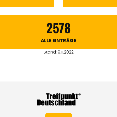
2578
ALLE EINTRÄGE
Stand: 9.11.2022