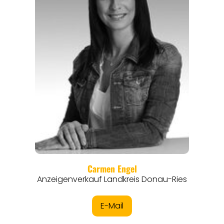
ANGEBOTE