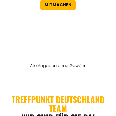
MITMACHEN