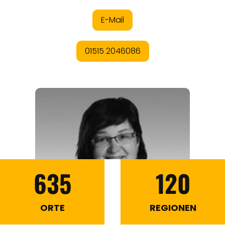
635
120
ORTE
REGIONEN