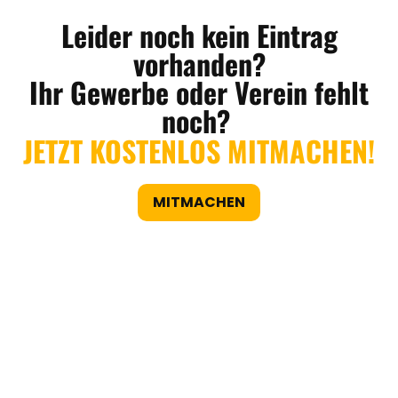
Leider noch kein Eintrag
vorhanden?
Ihr Gewerbe oder Verein fehlt
noch?
JETZT KOSTENLOS MITMACHEN!
MITMACHEN