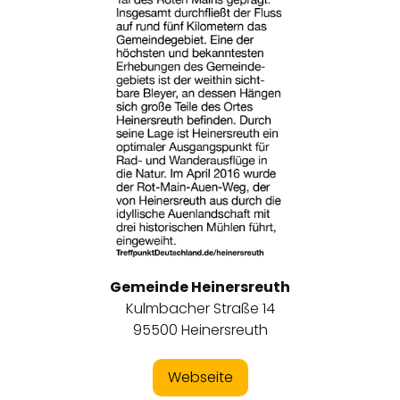
Gemeinde Heinersreuth
Kulmbacher Straße 14
95500 Heinersreuth
Webseite