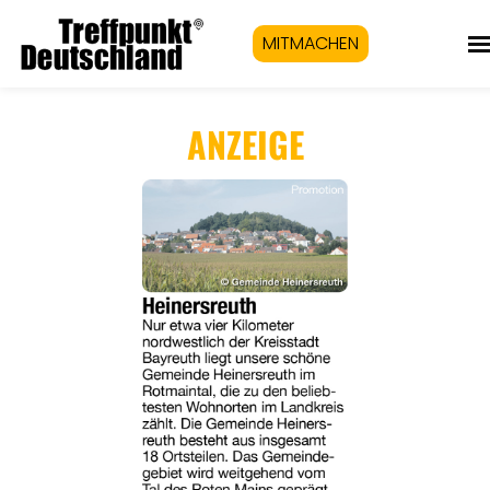
MITMACHEN
ANZEIGE