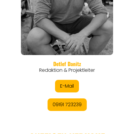
REGIONEN