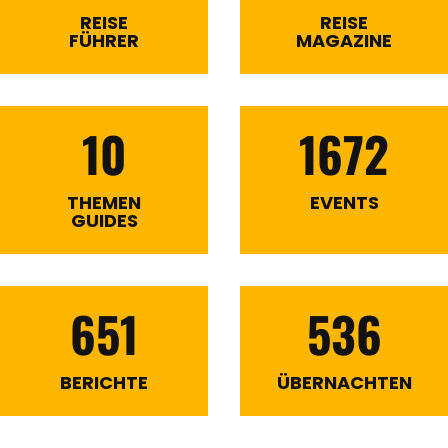
REISE
REISE
FÜHRER
MAGAZINE
10
1672
THEMEN
EVENTS
GUIDES
651
536
BERICHTE
ÜBERNACHTEN